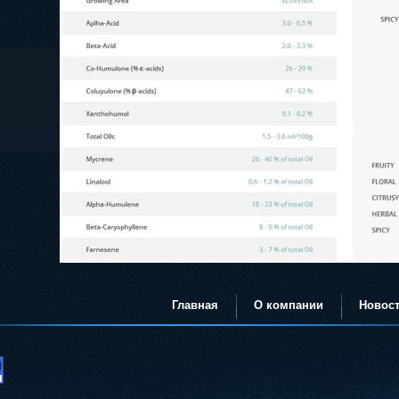
Главная
О компании
Новос