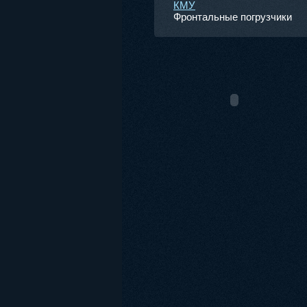
КМУ
Фронтальные погрузчики