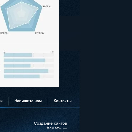
ти
Напишите нам
Контакты
Создание сайтов
Алматы
—